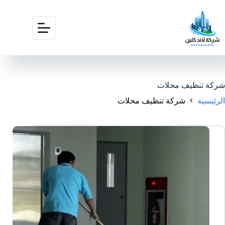
شركة تنظيف محلات
الرئيسية
شركة تنظيف محلات