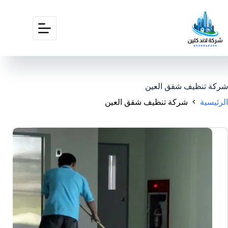
شركة تنظيف شقق العين
الرئيسية
شركة تنظيف شقق العين