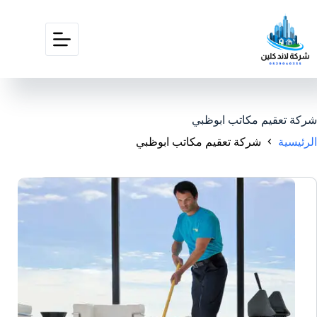
شركة تعقيم مكاتب ابوظبي
الرئيسية
شركة تعقيم مكاتب ابوظبي