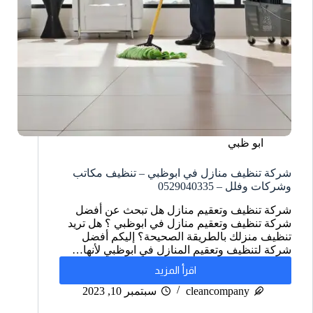
ابو ظبي
شركة تنظيف منازل في ابوظبي – تنظيف مكاتب
وشركات وفلل – 0529040335
شركة تنظيف وتعقيم منازل هل تبحث عن أفضل
شركة تنظيف وتعقيم منازل في ابوظبي ؟ هل تريد
تنظيف منزلك بالطريقة الصحيحة؟ إليكم أفضل
شركة لتنظيف وتعقيم المنازل في ابوظبي لأنها…
اقرأ المزيد
cleancompany
سبتمبر 10, 2023