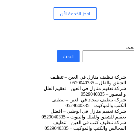
احجز الخدمة الأن
بحث
البحث
شركة تنظيف منازل في العين – تنظيف
الشقق والفلل – 0529040335
شركة تعقيم منازل في العين – تعقيم الفلل
والقصور – 0529040335
شركة تنظيف سجاد في العين – تنظيف
الكنب والموكيت – 0529040335
شركة تعقيم منازل في ابوظبي – افضل
تعقيم للشقق وللفلل والبيوت – 0529040335
شركة تنظيف كنب في العين – تنظيف
المجالس والكنب والموكيت – 0529040335