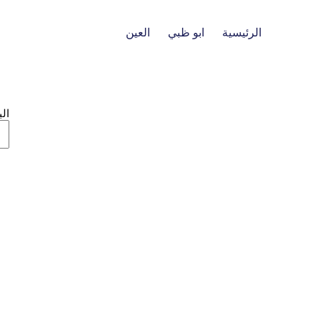
الرئيسية
ابو ظبي
العين
ال