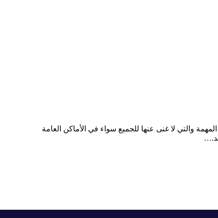
مهمة والتي لا غنى عنها للجميع سواء في الأماكن العامة
جد.…