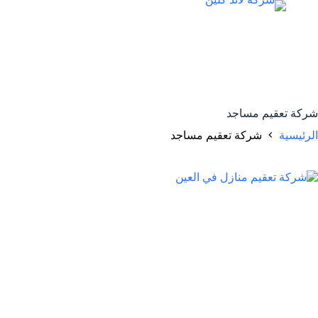
لتجاوز
لى
لمحتوى
شركة تعقيم مساجد
الرئيسية
شركة تعقيم مساجد