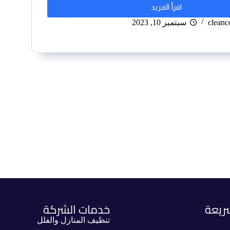
اقرأ المزيد
clean
سبتمبر 10, 2023
ريعة
خدمات الشركة
تنظيف المنازل والفلل