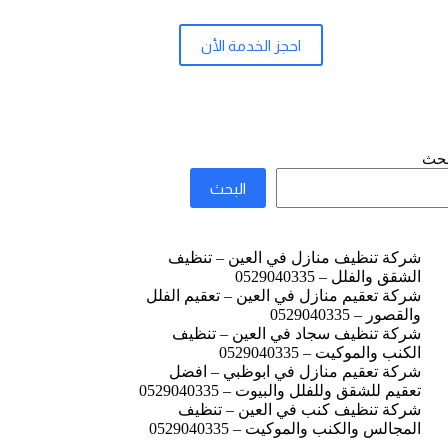
احجز الخدمة الأن
بحث
البحث
شركة تنظيف منازل في العين – تنظيف
الشقق والفلل – 0529040335
شركة تعقيم منازل في العين – تعقيم الفلل
والقصور – 0529040335
شركة تنظيف سجاد في العين – تنظيف
الكنب والموكيت – 0529040335
شركة تعقيم منازل في ابوظبي – افضل
تعقيم للشقق وللفلل والبيوت – 0529040335
شركة تنظيف كنب في العين – تنظيف
المجالس والكنب والموكيت – 0529040335