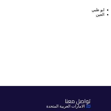
ابو ظبي
العين
تواصل معنا
الامارات العربية المتحدة