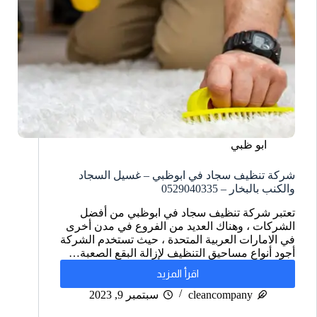
ابو ظبي
شركة تنظيف سجاد في ابوظبي – غسيل السجاد
والكنب بالبخار – 0529040335
تعتبر شركة تنظيف سجاد في ابوظبي من أفضل
الشركات ، وهناك العديد من الفروع في مدن أخرى
في الامارات العربية المتحدة ، حيث تستخدم الشركة
أجود أنواع مساحيق التنظيف لإزالة البقع الصعبة…
اقرأ المزيد
cleancompany
سبتمبر 9, 2023