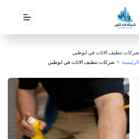
شركات تنظيف الاثاث في ابوظبي
الرئيسية
شركات تنظيف الاثاث في ابوظبي