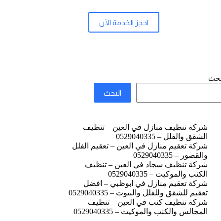
احجز الخدمة الأن
بحث
البحث
شركة تنظيف منازل في العين – تنظيف
الشقق والفلل – 0529040335
شركة تعقيم منازل في العين – تعقيم الفلل
والقصور – 0529040335
شركة تنظيف سجاد في العين – تنظيف
الكنب والموكيت – 0529040335
شركة تعقيم منازل في ابوظبي – افضل
تعقيم للشقق وللفلل والبيوت – 0529040335
شركة تنظيف كنب في العين – تنظيف
المجالس والكنب والموكيت – 0529040335