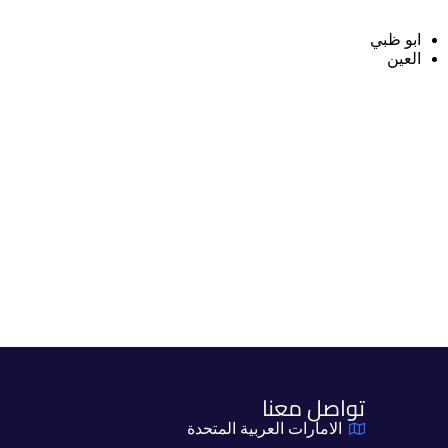
ابو ظبي
العين
تواصل معنا
الامارات العربية المتحدة