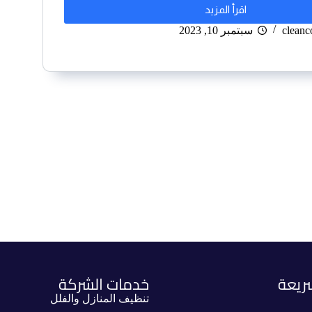
اقرأ المزيد
clean
سبتمبر 10, 2023
ريعة
خدمات الشركة
تنظيف المنازل والفلل